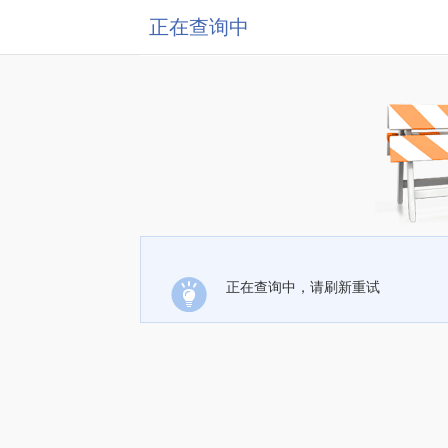
正在查询中
正在查询中，请刷新重试