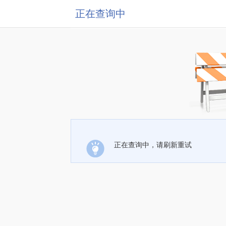
正在查询中
正在查询中，请刷新重试