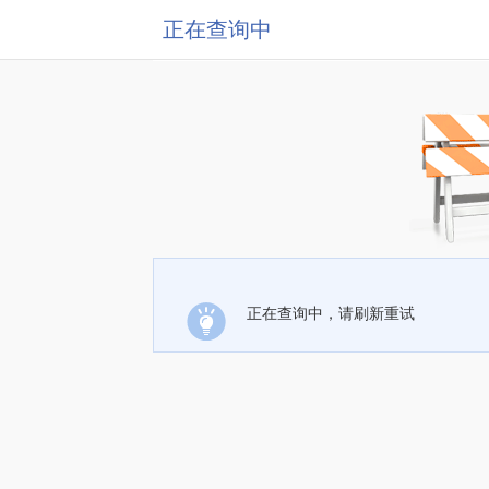
正在查询中
正在查询中，请刷新重试