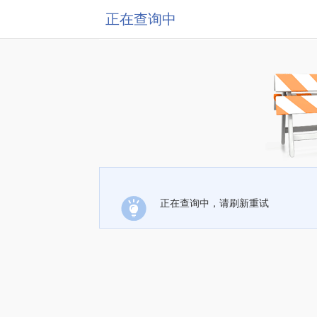
正在查询中
正在查询中，请刷新重试