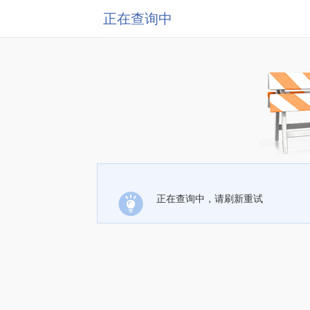
正在查询中
正在查询中，请刷新重试