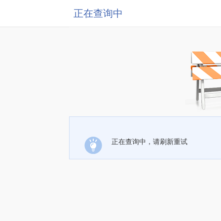
正在查询中
正在查询中，请刷新重试